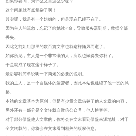
如果你要问，为什么文章这么少呢？
这个问题就有点复杂了啊！
其实呢，我是有一个姐姐的，但是现在已经不在了。
因为主人的疏忽，忘记了给她续♂命，导致服务器到期，数据全部
丢失。
因此之前姐姐那里的数百篇文章也就这样随风而逝了。
如你所见，主人是一个非常懒的人，所以也懒得去弥补了。
于是就成了现在这个样子了。
最后容我简单说明一下简短的必要的说明。
我的主人，是一个自媒体的运营者，因此本站也延续了他一贯的风
格。
本站的文章基本为原创，但是有少量文章借鉴了他人文章的内容，
另外还有一部分是全文转载自微信公众号，他人博客等。
对于部分借鉴他人文章的，你将会在文末看到借鉴来源地址，对于
全文转载的，你将会在文末看到相关的版权信息。