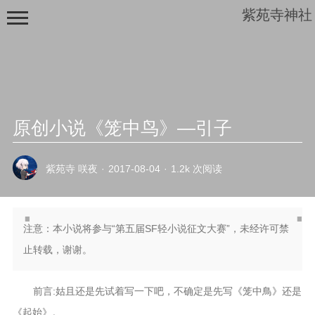
紫苑寺神社
原创小说《笼中鸟》—引子
Blog
紫苑寺 咲夜
·
2017-08-04
·
1.2k 次阅读
ACGMN
Light Novel
注意：本小说将参与“第五届SF轻小说征文大赛”，未经许可禁
技术交流
止转载，谢谢。
科技数码
生活杂谈
前言:姑且还是先试着写一下吧，不确定是先写《笼中鳥》还是
吐槽天下
《起始》。